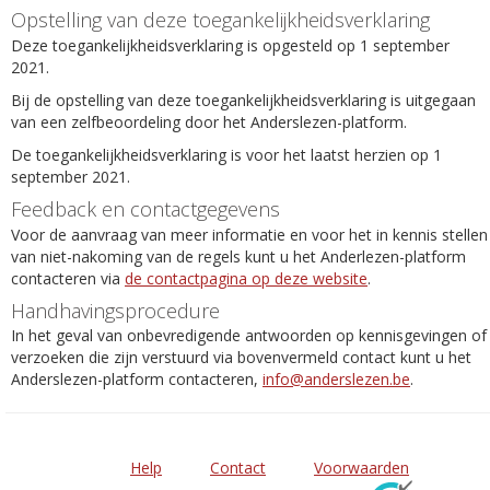
Opstelling van deze toegankelijkheidsverklaring
Deze toegankelijkheidsverklaring is opgesteld op 1 september
2021.
Bij de opstelling van deze toegankelijkheidsverklaring is uitgegaan
van een zelfbeoordeling door het Anderslezen-platform.
De toegankelijkheidsverklaring is voor het laatst herzien op 1
september 2021.
Feedback en contactgegevens
Voor de aanvraag van meer informatie en voor het in kennis stellen
van niet-nakoming van de regels kunt u het Anderlezen-platform
contacteren via
de contactpagina op deze website
.
Handhavingsprocedure
In het geval van onbevredigende antwoorden op kennisgevingen of
verzoeken die zijn verstuurd via bovenvermeld contact kunt u het
Anderslezen-platform contacteren,
info@anderslezen.be
.
Help
Contact
Voorwaarden