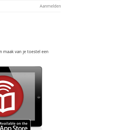
Aanmelden
n maak van je toestel een