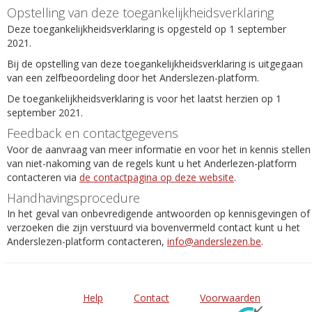
Opstelling van deze toegankelijkheidsverklaring
Deze toegankelijkheidsverklaring is opgesteld op 1 september
2021.
Bij de opstelling van deze toegankelijkheidsverklaring is uitgegaan
van een zelfbeoordeling door het Anderslezen-platform.
De toegankelijkheidsverklaring is voor het laatst herzien op 1
september 2021.
Feedback en contactgegevens
Voor de aanvraag van meer informatie en voor het in kennis stellen
van niet-nakoming van de regels kunt u het Anderlezen-platform
contacteren via
de contactpagina op deze website
.
Handhavingsprocedure
In het geval van onbevredigende antwoorden op kennisgevingen of
verzoeken die zijn verstuurd via bovenvermeld contact kunt u het
Anderslezen-platform contacteren,
info@anderslezen.be
.
Help
Contact
Voorwaarden