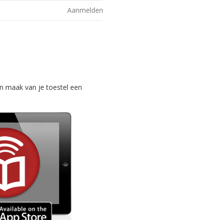
Aanmelden
n maak van je toestel een