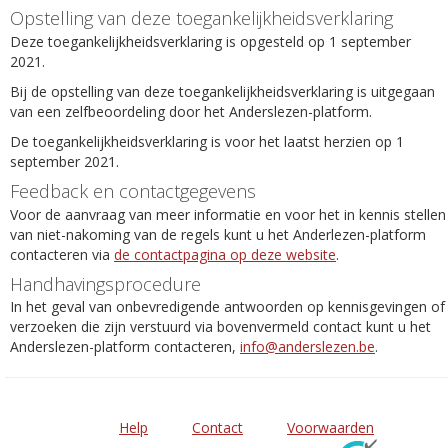
Opstelling van deze toegankelijkheidsverklaring
Deze toegankelijkheidsverklaring is opgesteld op 1 september
2021.
Bij de opstelling van deze toegankelijkheidsverklaring is uitgegaan
van een zelfbeoordeling door het Anderslezen-platform.
De toegankelijkheidsverklaring is voor het laatst herzien op 1
september 2021.
Feedback en contactgegevens
Voor de aanvraag van meer informatie en voor het in kennis stellen
van niet-nakoming van de regels kunt u het Anderlezen-platform
contacteren via
de contactpagina op deze website
.
Handhavingsprocedure
In het geval van onbevredigende antwoorden op kennisgevingen of
verzoeken die zijn verstuurd via bovenvermeld contact kunt u het
Anderslezen-platform contacteren,
info@anderslezen.be
.
Help
Contact
Voorwaarden