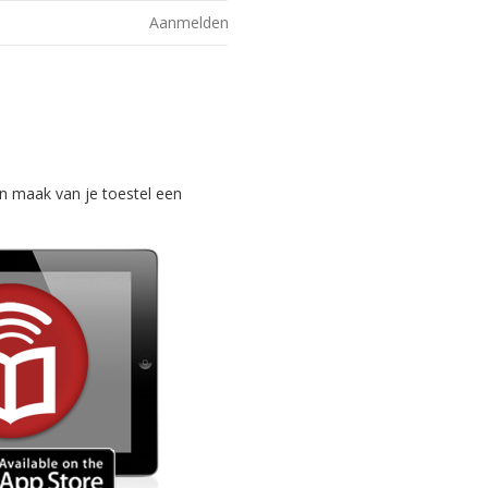
Aanmelden
n maak van je toestel een