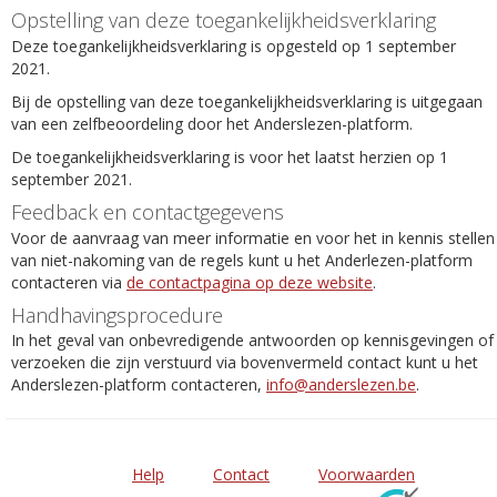
Opstelling van deze toegankelijkheidsverklaring
Deze toegankelijkheidsverklaring is opgesteld op 1 september
2021.
Bij de opstelling van deze toegankelijkheidsverklaring is uitgegaan
van een zelfbeoordeling door het Anderslezen-platform.
De toegankelijkheidsverklaring is voor het laatst herzien op 1
september 2021.
Feedback en contactgegevens
Voor de aanvraag van meer informatie en voor het in kennis stellen
van niet-nakoming van de regels kunt u het Anderlezen-platform
contacteren via
de contactpagina op deze website
.
Handhavingsprocedure
In het geval van onbevredigende antwoorden op kennisgevingen of
verzoeken die zijn verstuurd via bovenvermeld contact kunt u het
Anderslezen-platform contacteren,
info@anderslezen.be
.
Help
Contact
Voorwaarden