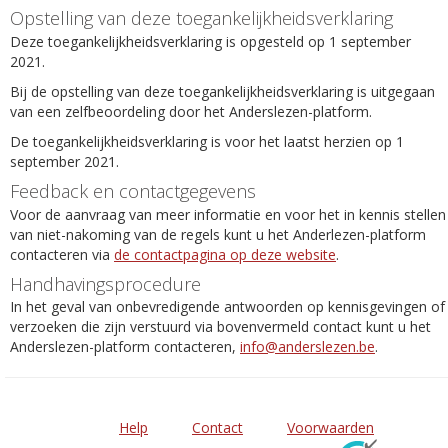
Opstelling van deze toegankelijkheidsverklaring
Deze toegankelijkheidsverklaring is opgesteld op 1 september
2021.
Bij de opstelling van deze toegankelijkheidsverklaring is uitgegaan
van een zelfbeoordeling door het Anderslezen-platform.
De toegankelijkheidsverklaring is voor het laatst herzien op 1
september 2021.
Feedback en contactgegevens
Voor de aanvraag van meer informatie en voor het in kennis stellen
van niet-nakoming van de regels kunt u het Anderlezen-platform
contacteren via
de contactpagina op deze website
.
Handhavingsprocedure
In het geval van onbevredigende antwoorden op kennisgevingen of
verzoeken die zijn verstuurd via bovenvermeld contact kunt u het
Anderslezen-platform contacteren,
info@anderslezen.be
.
Help
Contact
Voorwaarden