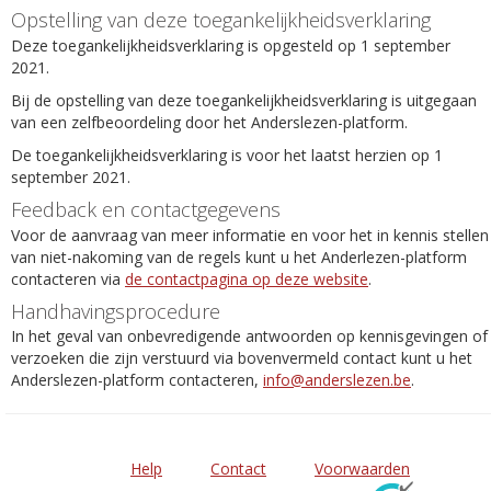
Opstelling van deze toegankelijkheidsverklaring
Deze toegankelijkheidsverklaring is opgesteld op 1 september
2021.
Bij de opstelling van deze toegankelijkheidsverklaring is uitgegaan
van een zelfbeoordeling door het Anderslezen-platform.
De toegankelijkheidsverklaring is voor het laatst herzien op 1
september 2021.
Feedback en contactgegevens
Voor de aanvraag van meer informatie en voor het in kennis stellen
van niet-nakoming van de regels kunt u het Anderlezen-platform
contacteren via
de contactpagina op deze website
.
Handhavingsprocedure
In het geval van onbevredigende antwoorden op kennisgevingen of
verzoeken die zijn verstuurd via bovenvermeld contact kunt u het
Anderslezen-platform contacteren,
info@anderslezen.be
.
Help
Contact
Voorwaarden