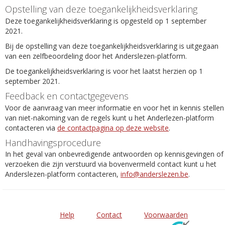
Opstelling van deze toegankelijkheidsverklaring
Deze toegankelijkheidsverklaring is opgesteld op 1 september
2021.
Bij de opstelling van deze toegankelijkheidsverklaring is uitgegaan
van een zelfbeoordeling door het Anderslezen-platform.
De toegankelijkheidsverklaring is voor het laatst herzien op 1
september 2021.
Feedback en contactgegevens
Voor de aanvraag van meer informatie en voor het in kennis stellen
van niet-nakoming van de regels kunt u het Anderlezen-platform
contacteren via
de contactpagina op deze website
.
Handhavingsprocedure
In het geval van onbevredigende antwoorden op kennisgevingen of
verzoeken die zijn verstuurd via bovenvermeld contact kunt u het
Anderslezen-platform contacteren,
info@anderslezen.be
.
Help
Contact
Voorwaarden