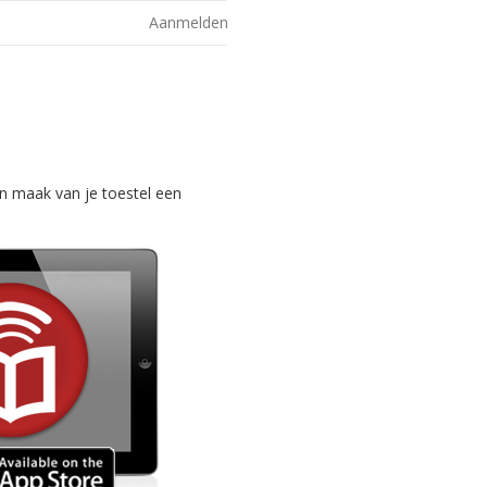
Aanmelden
n maak van je toestel een