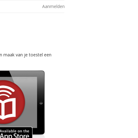
Aanmelden
n maak van je toestel een