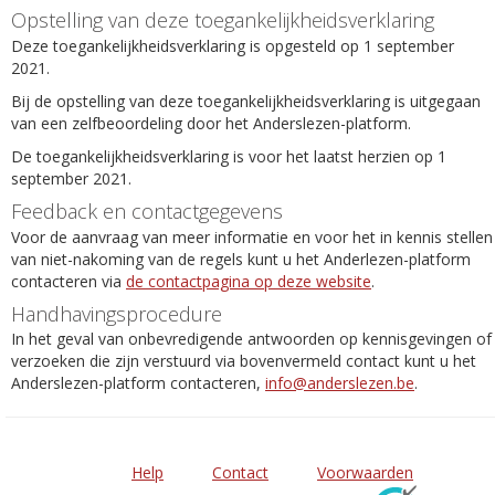
Opstelling van deze toegankelijkheidsverklaring
Deze toegankelijkheidsverklaring is opgesteld op 1 september
2021.
Bij de opstelling van deze toegankelijkheidsverklaring is uitgegaan
van een zelfbeoordeling door het Anderslezen-platform.
De toegankelijkheidsverklaring is voor het laatst herzien op 1
september 2021.
Feedback en contactgegevens
Voor de aanvraag van meer informatie en voor het in kennis stellen
van niet-nakoming van de regels kunt u het Anderlezen-platform
contacteren via
de contactpagina op deze website
.
Handhavingsprocedure
In het geval van onbevredigende antwoorden op kennisgevingen of
verzoeken die zijn verstuurd via bovenvermeld contact kunt u het
Anderslezen-platform contacteren,
info@anderslezen.be
.
Help
Contact
Voorwaarden