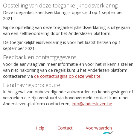
Opstelling van deze toegankelijkheidsverklaring
Deze toegankelijkheidsverklaring is opgesteld op 1 september
2021.
Bij de opstelling van deze toegankelijkheidsverklaring is uitgegaan
van een zelfbeoordeling door het Anderslezen-platform.
De toegankelijkheidsverklaring is voor het laatst herzien op 1
september 2021.
Feedback en contactgegevens
Voor de aanvraag van meer informatie en voor het in kennis stellen
van niet-nakoming van de regels kunt u het Anderlezen-platform
contacteren via
de contactpagina op deze website
.
Handhavingsprocedure
In het geval van onbevredigende antwoorden op kennisgevingen of
verzoeken die zijn verstuurd via bovenvermeld contact kunt u het
Anderslezen-platform contacteren,
info@anderslezen.be
.
Help
Contact
Voorwaarden