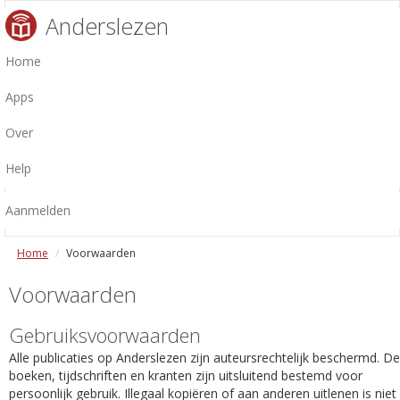
Anderslezen
Home
Apps
Over
Help
Aanmelden
Home
Voorwaarden
Voorwaarden
Gebruiksvoorwaarden
Alle publicaties op Anderslezen zijn auteursrechtelijk beschermd. De
boeken, tijdschriften en kranten zijn uitsluitend bestemd voor
persoonlijk gebruik. Illegaal kopiëren of aan anderen uitlenen is niet