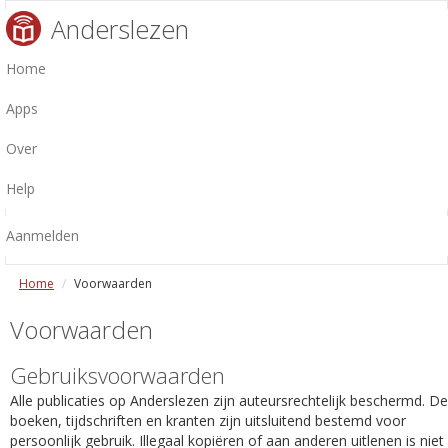
Anderslezen
Home
Apps
Over
Help
Aanmelden
Home
Voorwaarden
Voorwaarden
Gebruiksvoorwaarden
Alle publicaties op Anderslezen zijn auteursrechtelijk beschermd. De
boeken, tijdschriften en kranten zijn uitsluitend bestemd voor
persoonlijk gebruik. Illegaal kopiëren of aan anderen uitlenen is niet