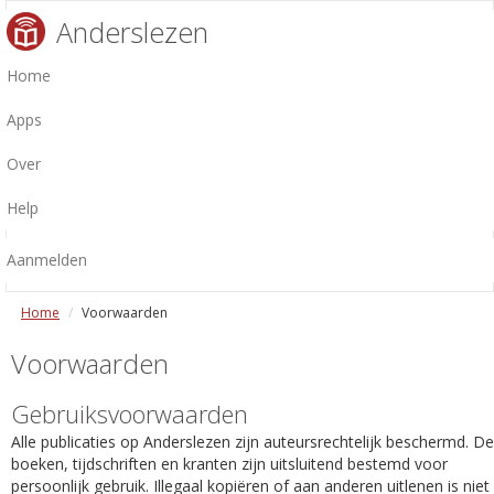
Anderslezen
Home
Apps
Over
Help
Aanmelden
Home
Voorwaarden
Voorwaarden
Gebruiksvoorwaarden
Alle publicaties op Anderslezen zijn auteursrechtelijk beschermd. De
boeken, tijdschriften en kranten zijn uitsluitend bestemd voor
persoonlijk gebruik. Illegaal kopiëren of aan anderen uitlenen is niet