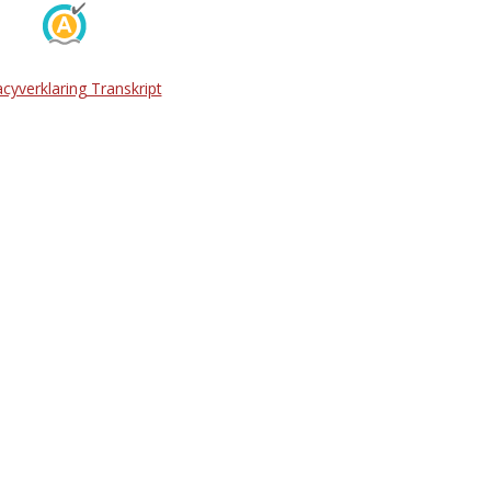
acyverklaring Transkript