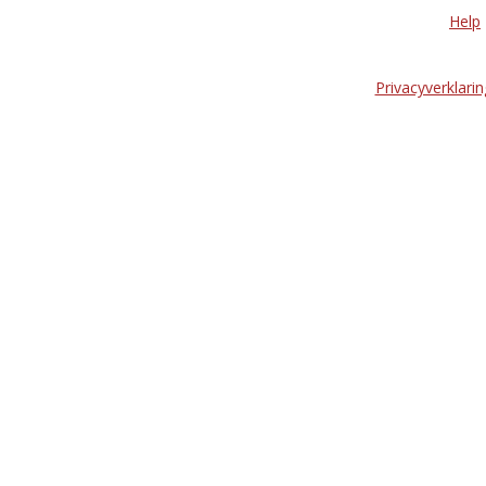
Help
Privacyverklarin