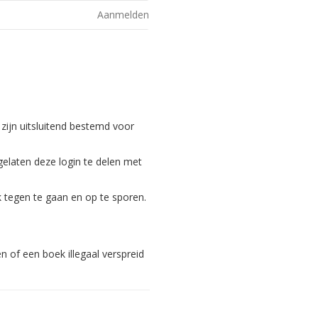
Aanmelden
 zijn uitsluitend bestemd voor
gelaten deze login te delen met
 tegen te gaan en op te sporen.
 of een boek illegaal verspreid