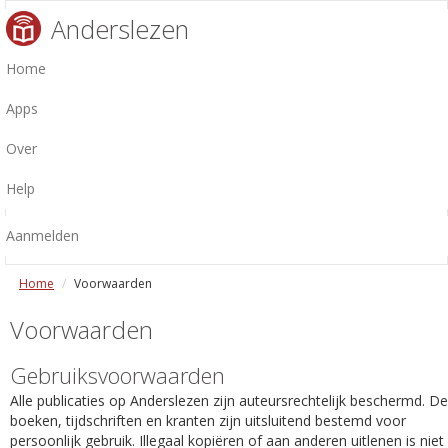
Anderslezen
Home
Apps
Over
Help
Aanmelden
Home
Voorwaarden
Voorwaarden
Gebruiksvoorwaarden
Alle publicaties op Anderslezen zijn auteursrechtelijk beschermd. De
boeken, tijdschriften en kranten zijn uitsluitend bestemd voor
persoonlijk gebruik. Illegaal kopiëren of aan anderen uitlenen is niet