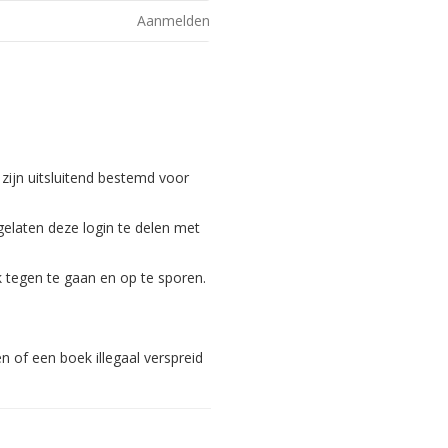
Aanmelden
 zijn uitsluitend bestemd voor
gelaten deze login te delen met
 tegen te gaan en op te sporen.
 of een boek illegaal verspreid