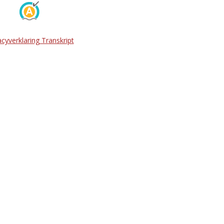
acyverklaring Transkript