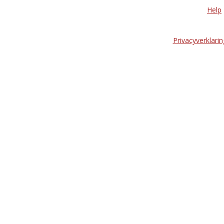
Help
Privacyverklarin