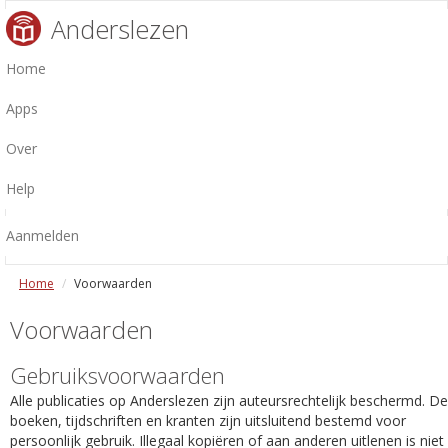
Anderslezen
Home
Apps
Over
Help
Aanmelden
Home
Voorwaarden
Voorwaarden
Gebruiksvoorwaarden
Alle publicaties op Anderslezen zijn auteursrechtelijk beschermd. De
boeken, tijdschriften en kranten zijn uitsluitend bestemd voor
persoonlijk gebruik. Illegaal kopiëren of aan anderen uitlenen is niet