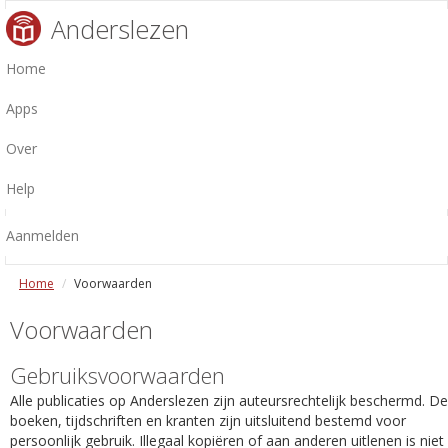
Anderslezen
Home
Apps
Over
Help
Aanmelden
Home
Voorwaarden
Voorwaarden
Gebruiksvoorwaarden
Alle publicaties op Anderslezen zijn auteursrechtelijk beschermd. De
boeken, tijdschriften en kranten zijn uitsluitend bestemd voor
persoonlijk gebruik. Illegaal kopiëren of aan anderen uitlenen is niet