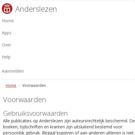
Anderslezen
Home
Apps
Over
Help
Aanmelden
Home
Voorwaarden
Voorwaarden
Gebruiksvoorwaarden
Alle publicaties op Anderslezen zijn auteursrechtelijk beschermd. De
boeken, tijdschriften en kranten zijn uitsluitend bestemd voor
persoonlijk gebruik. Illegaal kopiëren of aan anderen uitlenen is niet