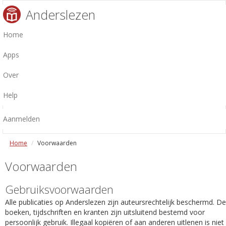
Anderslezen
Home
Apps
Over
Help
Aanmelden
Home
Voorwaarden
Voorwaarden
Gebruiksvoorwaarden
Alle publicaties op Anderslezen zijn auteursrechtelijk beschermd. De
boeken, tijdschriften en kranten zijn uitsluitend bestemd voor
persoonlijk gebruik. Illegaal kopiëren of aan anderen uitlenen is niet