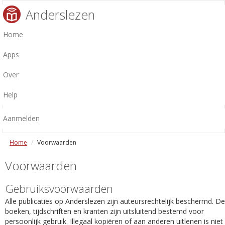
Anderslezen
Home
Apps
Over
Help
Aanmelden
Home
Voorwaarden
Voorwaarden
Gebruiksvoorwaarden
Alle publicaties op Anderslezen zijn auteursrechtelijk beschermd. De
boeken, tijdschriften en kranten zijn uitsluitend bestemd voor
persoonlijk gebruik. Illegaal kopiëren of aan anderen uitlenen is niet