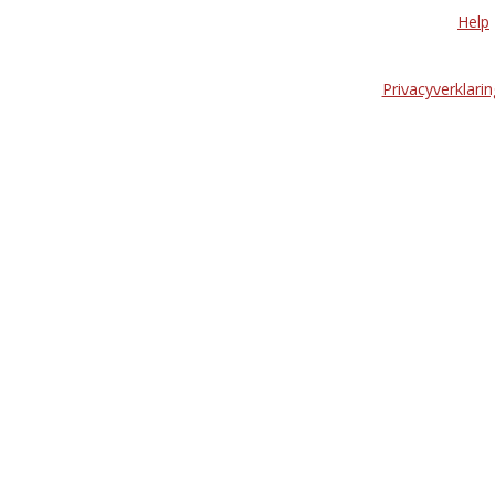
Help
Privacyverklarin