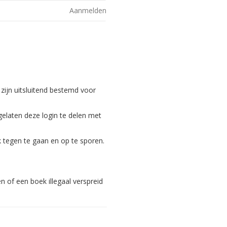
Aanmelden
 zijn uitsluitend bestemd voor
gelaten deze login te delen met
 tegen te gaan en op te sporen.
 of een boek illegaal verspreid