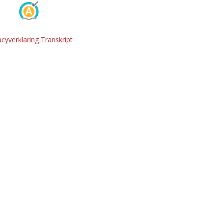
acyverklaring Transkript