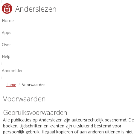
Anderslezen
Home
Apps
Over
Help
Aanmelden
Home
Voorwaarden
Voorwaarden
Gebruiksvoorwaarden
Alle publicaties op Anderslezen zijn auteursrechtelijk beschermd. De
boeken, tijdschriften en kranten zijn uitsluitend bestemd voor
persoonlijk gebruik. Illegaal kopiëren of aan anderen uitlenen is niet