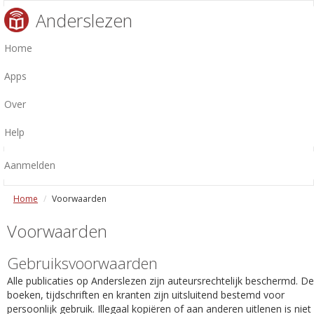
Anderslezen
Home
Apps
Over
Help
Aanmelden
Home
Voorwaarden
Voorwaarden
Gebruiksvoorwaarden
Alle publicaties op Anderslezen zijn auteursrechtelijk beschermd. De
boeken, tijdschriften en kranten zijn uitsluitend bestemd voor
persoonlijk gebruik. Illegaal kopiëren of aan anderen uitlenen is niet