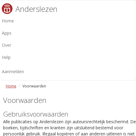
Anderslezen
Home
Apps
Over
Help
Aanmelden
Home
Voorwaarden
Voorwaarden
Gebruiksvoorwaarden
Alle publicaties op Anderslezen zijn auteursrechtelijk beschermd. De
boeken, tijdschriften en kranten zijn uitsluitend bestemd voor
persoonlijk gebruik. Illegaal kopiëren of aan anderen uitlenen is niet