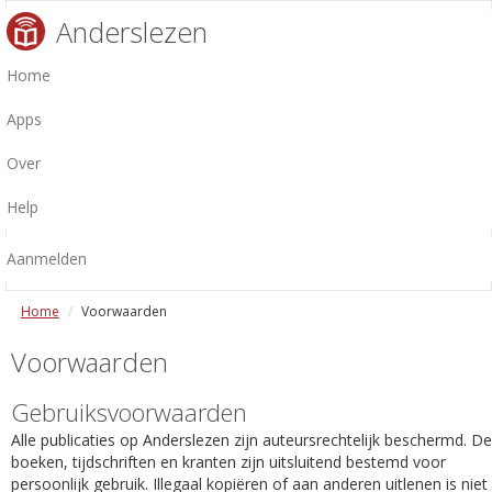
Anderslezen
Home
Apps
Over
Help
Aanmelden
Home
Voorwaarden
Voorwaarden
Gebruiksvoorwaarden
Alle publicaties op Anderslezen zijn auteursrechtelijk beschermd. De
boeken, tijdschriften en kranten zijn uitsluitend bestemd voor
persoonlijk gebruik. Illegaal kopiëren of aan anderen uitlenen is niet