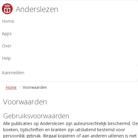
Anderslezen
Home
Apps
Over
Help
Aanmelden
Home
Voorwaarden
Voorwaarden
Gebruiksvoorwaarden
Alle publicaties op Anderslezen zijn auteursrechtelijk beschermd. De
boeken, tijdschriften en kranten zijn uitsluitend bestemd voor
persoonlijk gebruik. Illegaal kopiëren of aan anderen uitlenen is niet