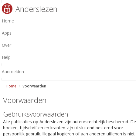
Anderslezen
Home
Apps
Over
Help
Aanmelden
Home
Voorwaarden
Voorwaarden
Gebruiksvoorwaarden
Alle publicaties op Anderslezen zijn auteursrechtelijk beschermd. De
boeken, tijdschriften en kranten zijn uitsluitend bestemd voor
persoonlijk gebruik. Illegaal kopiëren of aan anderen uitlenen is niet