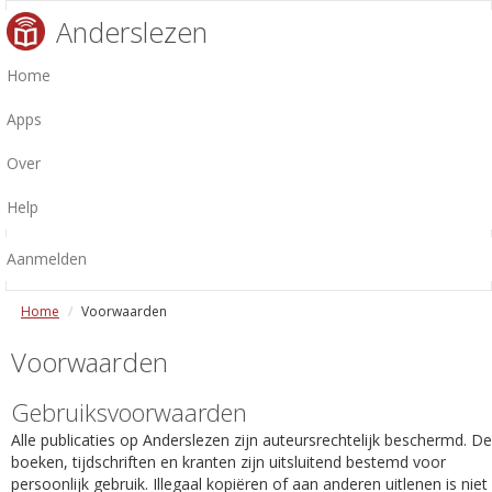
Anderslezen
Home
Apps
Over
Help
Aanmelden
Home
Voorwaarden
Voorwaarden
Gebruiksvoorwaarden
Alle publicaties op Anderslezen zijn auteursrechtelijk beschermd. De
boeken, tijdschriften en kranten zijn uitsluitend bestemd voor
persoonlijk gebruik. Illegaal kopiëren of aan anderen uitlenen is niet