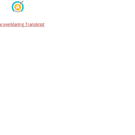
acyverklaring Transkript