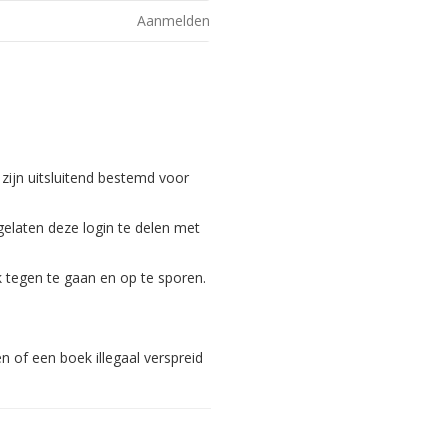
Aanmelden
 zijn uitsluitend bestemd voor
gelaten deze login te delen met
 tegen te gaan en op te sporen.
 of een boek illegaal verspreid