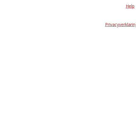
Help
Privacyverklarin