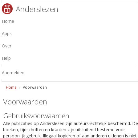
Anderslezen
Home
Apps
Over
Help
Aanmelden
Home
Voorwaarden
Voorwaarden
Gebruiksvoorwaarden
Alle publicaties op Anderslezen zijn auteursrechtelijk beschermd. De
boeken, tijdschriften en kranten zijn uitsluitend bestemd voor
persoonlijk gebruik. Illegaal kopiëren of aan anderen uitlenen is niet