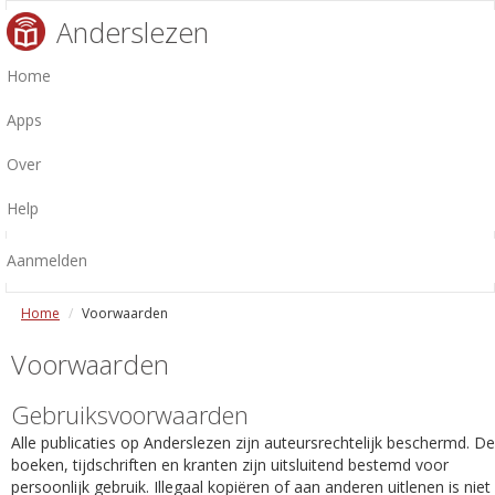
Anderslezen
Home
Apps
Over
Help
Aanmelden
Home
Voorwaarden
Voorwaarden
Gebruiksvoorwaarden
Alle publicaties op Anderslezen zijn auteursrechtelijk beschermd. De
boeken, tijdschriften en kranten zijn uitsluitend bestemd voor
persoonlijk gebruik. Illegaal kopiëren of aan anderen uitlenen is niet