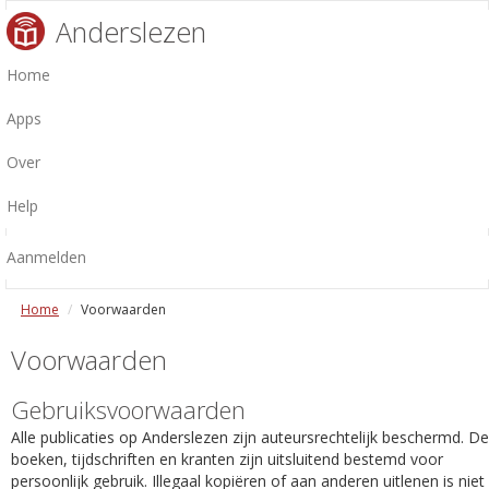
Anderslezen
Home
Apps
Over
Help
Aanmelden
Home
Voorwaarden
Voorwaarden
Gebruiksvoorwaarden
Alle publicaties op Anderslezen zijn auteursrechtelijk beschermd. De
boeken, tijdschriften en kranten zijn uitsluitend bestemd voor
persoonlijk gebruik. Illegaal kopiëren of aan anderen uitlenen is niet