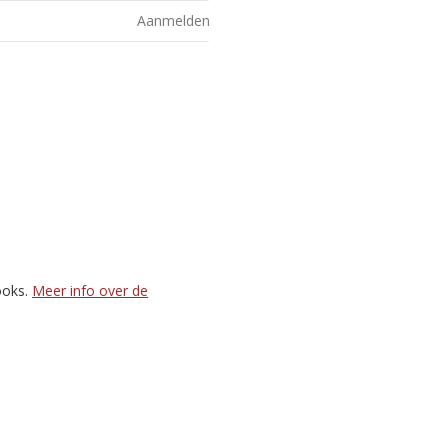
Aanmelden
ooks.
Meer info over de