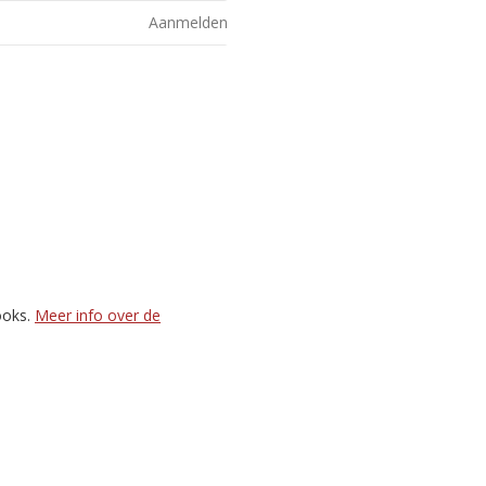
Aanmelden
ooks.
Meer info over de