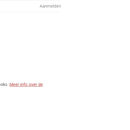
Aanmelden
ooks.
Meer info over de