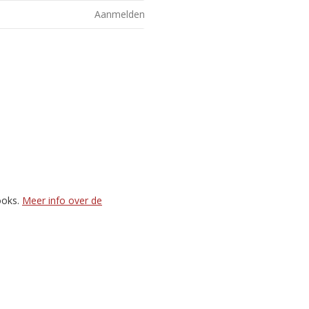
Aanmelden
ooks.
Meer info over de