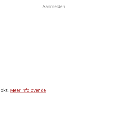
Aanmelden
ooks.
Meer info over de