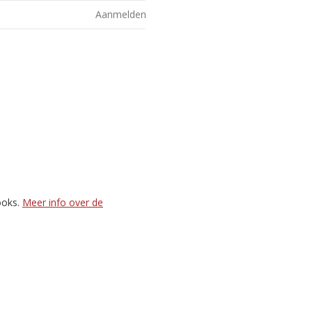
Aanmelden
ooks.
Meer info over de