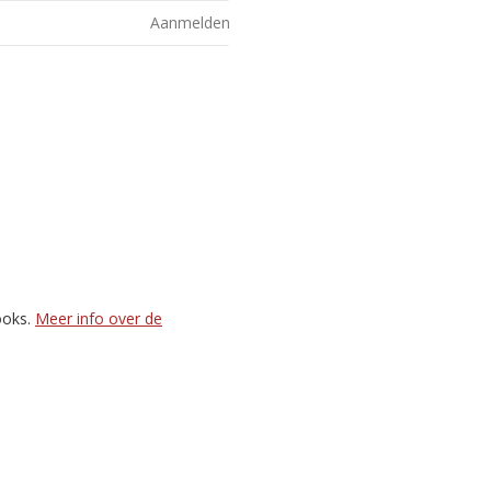
Aanmelden
ooks.
Meer info over de