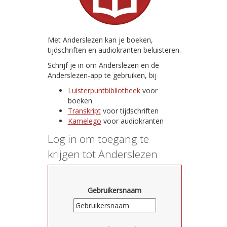
Met Anderslezen kan je boeken,
tijdschriften en audiokranten beluisteren.
Schrijf je in om Anderslezen en de
Anderslezen-app te gebruiken, bij
Luisterpuntbibliotheek
voor
boeken
Transkript
voor tijdschriften
Kamelego
voor audiokranten
Log in om toegang te
krijgen tot Anderslezen
Gebruikersnaam