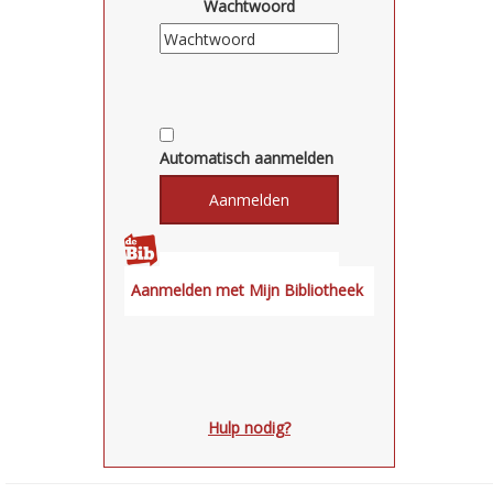
Wachtwoord
Automatisch aanmelden
Hulp nodig?