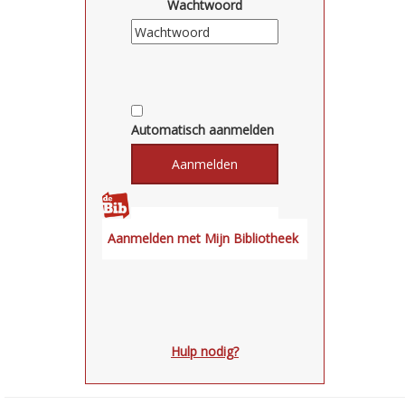
Wachtwoord
Automatisch aanmelden
Hulp nodig?