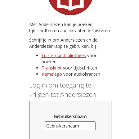
Met Anderslezen kan je boeken,
tijdschriften en audiokranten beluisteren.
Schrijf je in om Anderslezen en de
Anderslezen-app te gebruiken, bij
Luisterpuntbibliotheek
voor
boeken
Transkript
voor tijdschriften
Kamelego
voor audiokranten
Log in om toegang te
krijgen tot Anderslezen
Gebruikersnaam