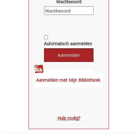
Wachtwoord
Automatisch aanmelden
Hulp nodig?