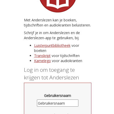
Met Anderslezen kan je boeken,
tijdschriften en audiokranten beluisteren.
Schrijf je in om Anderslezen en de
Anderslezen-app te gebruiken, bij
Luisterpuntbibliotheek
voor
boeken
Transkript
voor tijdschriften
Kamelego
voor audiokranten
Log in om toegang te
krijgen tot Anderslezen
Gebruikersnaam