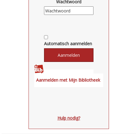
Wachtwoord
Automatisch aanmelden
Hulp nodig?