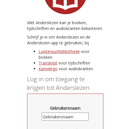
Met Anderslezen kan je boeken,
tijdschriften en audiokranten beluisteren.
Schrijf je in om Anderslezen en de
Anderslezen-app te gebruiken, bij
Luisterpuntbibliotheek
voor
boeken
Transkript
voor tijdschriften
Kamelego
voor audiokranten
Log in om toegang te
krijgen tot Anderslezen
Gebruikersnaam