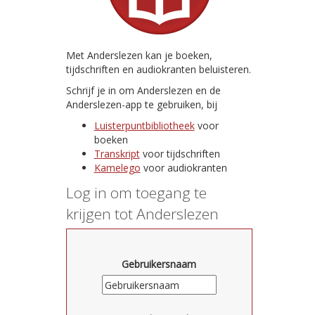
Met Anderslezen kan je boeken,
tijdschriften en audiokranten beluisteren.
Schrijf je in om Anderslezen en de
Anderslezen-app te gebruiken, bij
Luisterpuntbibliotheek
voor
boeken
Transkript
voor tijdschriften
Kamelego
voor audiokranten
Log in om toegang te
krijgen tot Anderslezen
Gebruikersnaam