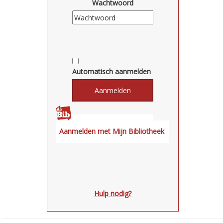
Wachtwoord
Automatisch aanmelden
Hulp nodig?