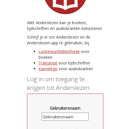
Met Anderslezen kan je boeken,
tijdschriften en audiokranten beluisteren.
Schrijf je in om Anderslezen en de
Anderslezen-app te gebruiken, bij
Luisterpuntbibliotheek
voor
boeken
Transkript
voor tijdschriften
Kamelego
voor audiokranten
Log in om toegang te
krijgen tot Anderslezen
Gebruikersnaam