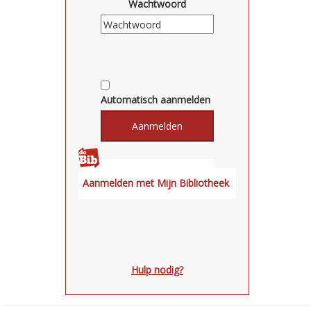
Wachtwoord
Automatisch aanmelden
Hulp nodig?